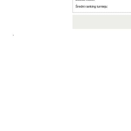
Średni ranking turnieju:
'