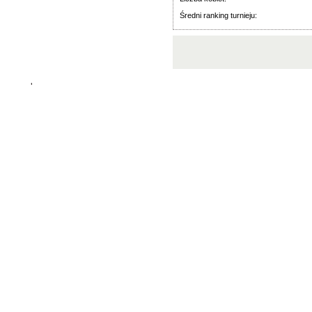
Średni ranking turnieju:
'