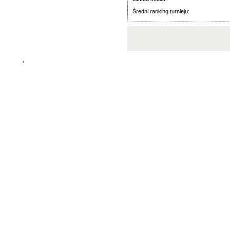
Średni ranking turnieju:
'