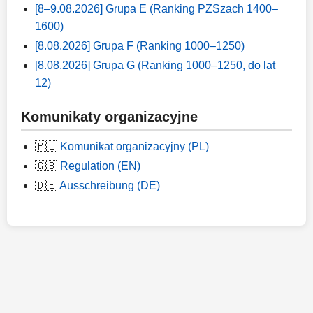
[8–9.08.2026] Grupa E (Ranking PZSzach 1400–
1600)
[8.08.2026] Grupa F (Ranking 1000–1250)
[8.08.2026] Grupa G (Ranking 1000–1250, do lat
12)
Komunikaty organizacyjne
🇵🇱
Komunikat organizacyjny (PL)
🇬🇧
Regulation (EN)
🇩🇪
Ausschreibung (DE)