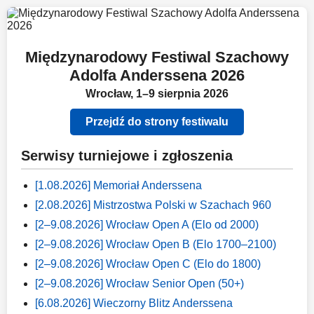
Międzynarodowy Festiwal Szachowy
Adolfa Anderssena 2026
Wrocław, 1–9 sierpnia 2026
Przejdź do strony festiwalu
Serwisy turniejowe i zgłoszenia
[1.08.2026] Memoriał Anderssena
[2.08.2026] Mistrzostwa Polski w Szachach 960
[2–9.08.2026] Wrocław Open A (Elo od 2000)
[2–9.08.2026] Wrocław Open B (Elo 1700–2100)
[2–9.08.2026] Wrocław Open C (Elo do 1800)
[2–9.08.2026] Wrocław Senior Open (50+)
[6.08.2026] Wieczorny Blitz Anderssena