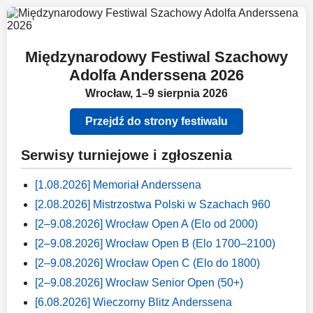
Międzynarodowy Festiwal Szachowy
Adolfa Anderssena 2026
Wrocław, 1–9 sierpnia 2026
Przejdź do strony festiwalu
Serwisy turniejowe i zgłoszenia
[1.08.2026] Memoriał Anderssena
[2.08.2026] Mistrzostwa Polski w Szachach 960
[2–9.08.2026] Wrocław Open A (Elo od 2000)
[2–9.08.2026] Wrocław Open B (Elo 1700–2100)
[2–9.08.2026] Wrocław Open C (Elo do 1800)
[2–9.08.2026] Wrocław Senior Open (50+)
[6.08.2026] Wieczorny Blitz Anderssena