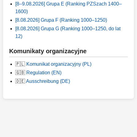
[8–9.08.2026] Grupa E (Ranking PZSzach 1400–
1600)
[8.08.2026] Grupa F (Ranking 1000–1250)
[8.08.2026] Grupa G (Ranking 1000–1250, do lat
12)
Komunikaty organizacyjne
🇵🇱
Komunikat organizacyjny (PL)
🇬🇧
Regulation (EN)
🇩🇪
Ausschreibung (DE)