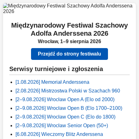
Międzynarodowy Festiwal Szachowy
Adolfa Anderssena 2026
Wrocław, 1–9 sierpnia 2026
Przejdź do strony festiwalu
Serwisy turniejowe i zgłoszenia
[1.08.2026] Memoriał Anderssena
[2.08.2026] Mistrzostwa Polski w Szachach 960
[2–9.08.2026] Wrocław Open A (Elo od 2000)
[2–9.08.2026] Wrocław Open B (Elo 1700–2100)
[2–9.08.2026] Wrocław Open C (Elo do 1800)
[2–9.08.2026] Wrocław Senior Open (50+)
[6.08.2026] Wieczorny Blitz Anderssena