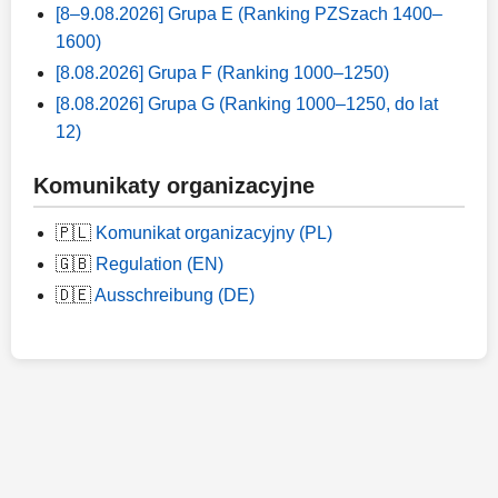
[8–9.08.2026] Grupa E (Ranking PZSzach 1400–
1600)
[8.08.2026] Grupa F (Ranking 1000–1250)
[8.08.2026] Grupa G (Ranking 1000–1250, do lat
12)
Komunikaty organizacyjne
🇵🇱
Komunikat organizacyjny (PL)
🇬🇧
Regulation (EN)
🇩🇪
Ausschreibung (DE)