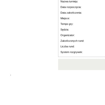
Nazwa turnieju:
Data rozpoczęcia:
Data zakończenia:
Miejsce:
Tempo gry:
Sędzia:
Organizator:
Zakończonych rund:
Liczba rund:
System rozgrywek:
'