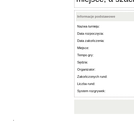
Informacje podstawowe
Nazwa turnieju:
Data rozpoczęcia:
Data zakończenia:
Miejsce:
Tempo gry:
Sędzia:
Organizator:
Zakończonych rund:
Liczba rund:
System rozgrywek:
'