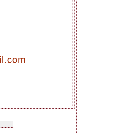
il.com