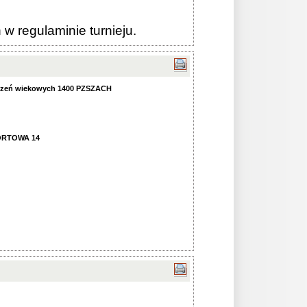
 regulaminie turnieju.
zeń wiekowych 1400 PZSZACH
ORTOWA 14