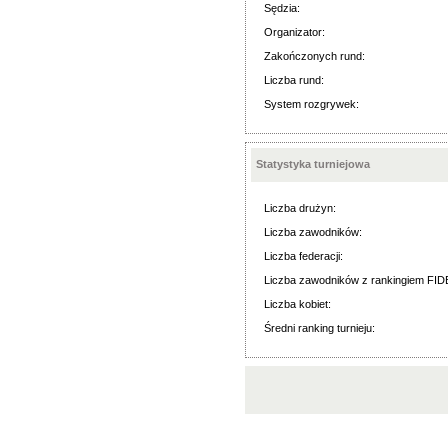
Sędzia:
Organizator:
Zakończonych rund:
Liczba rund:
System rozgrywek:
Statystyka turniejowa
Liczba drużyn:
Liczba zawodników:
Liczba federacji:
Liczba zawodników z rankingiem FID
Liczba kobiet:
Średni ranking turnieju: