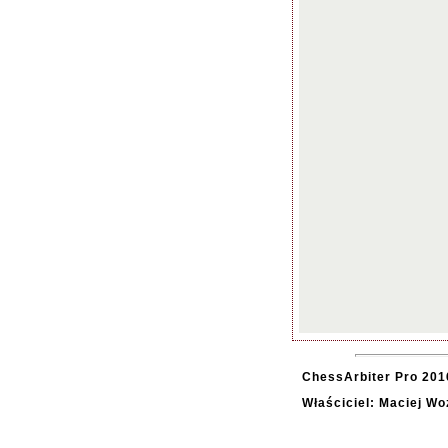
ChessArbiter Pro 2016
Właściciel: Maciej Wo