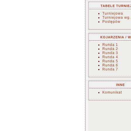
TABELE TURNIE
Turniejowa
Turniejowa wg.
Postępów
KOJARZENIA / W
Runda 1
Runda 2
Runda 3
Runda 4
Runda 5
Runda 6
Runda 7
INNE
Komunikat