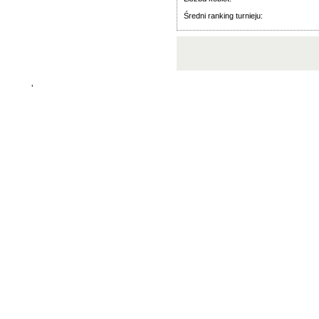
Średni ranking turnieju:
'