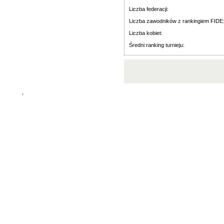
Liczba federacji:
Liczba zawodników z rankingiem FIDE
Liczba kobiet:
Średni ranking turnieju:
'