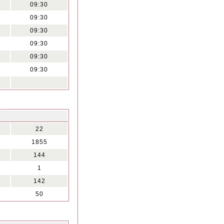
09:30
09:30
09:30
09:30
09:30
09:30
22
1855
144
1
142
50