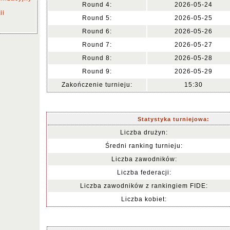
Round 4:
2026-05-24
ii
Round 5:
2026-05-25
Round 6:
2026-05-26
Round 7:
2026-05-27
Round 8:
2026-05-28
Round 9:
2026-05-29
Zakończenie turnieju:
15:30
Statystyka turniejowa:
Liczba drużyn:
Średni ranking turnieju:
Liczba zawodników:
Liczba federacji:
Liczba zawodników z rankingiem FIDE:
Liczba kobiet: