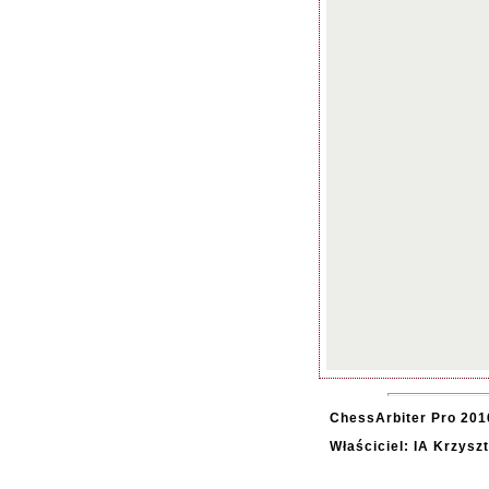
ChessArbiter Pro 2016
Właściciel: IA Krzysz