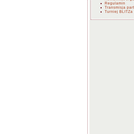
Regulamin
Transmisja part
Turniej BLITZa