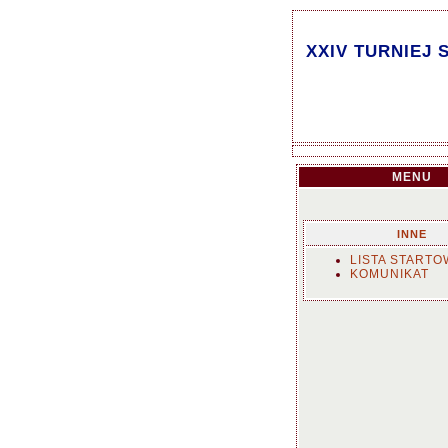
XXIV TURNIEJ 
MENU
INNE
LISTA STARTO
KOMUNIKAT