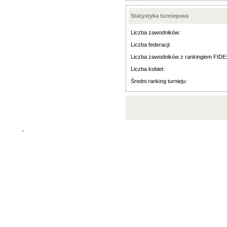
Statystyka turniejowa
Liczba zawodników:
Liczba federacji:
Liczba zawodników z rankingiem FIDE
Liczba kobiet:
Średni ranking turnieju:
'