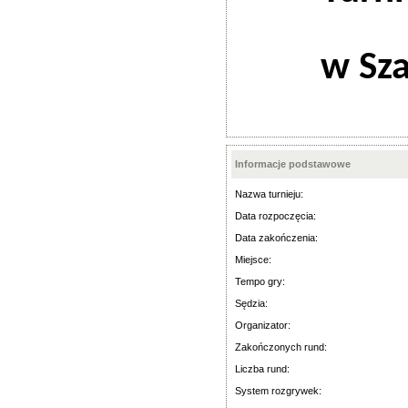
w Sz
Informacje podstawowe
Nazwa turnieju:
Data rozpoczęcia:
Data zakończenia:
Miejsce:
Tempo gry:
Sędzia:
Organizator:
Zakończonych rund:
Liczba rund:
System rozgrywek: