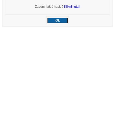
Zapomniałeś hasło?
Kliknij tutaj!