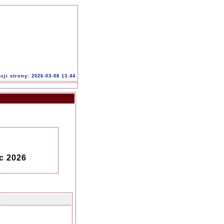
acji strony: 2026-03-08 13:44
c 2026