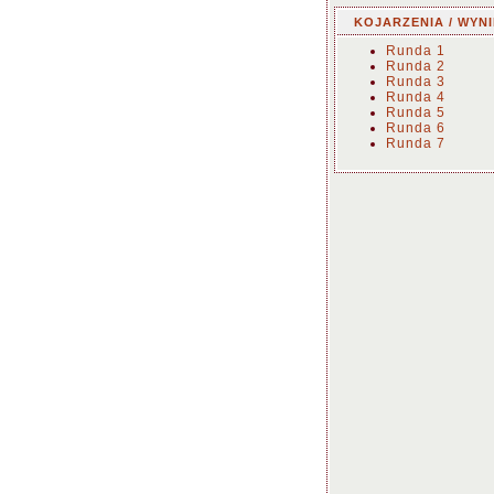
KOJARZENIA / WYNI
Runda 1
Runda 2
Runda 3
Runda 4
Runda 5
Runda 6
Runda 7