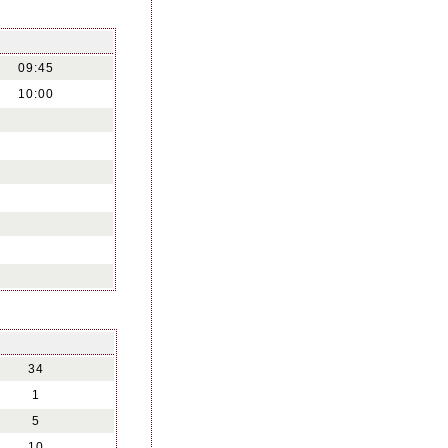
09:45
10:00
34
1
5
10