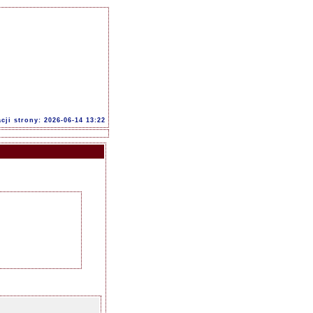
acji strony: 2026-06-14 13:22