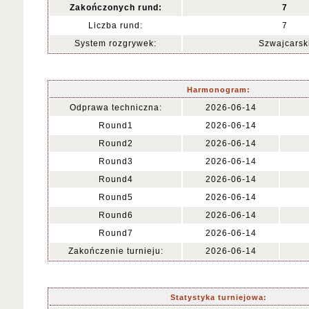
Zakończonych rund:
7
Liczba rund:
7
System rozgrywek:
Szwajcarsk
Harmonogram:
Odprawa techniczna:
2026-06-14
Round1
2026-06-14
Round2
2026-06-14
Round3
2026-06-14
Round4
2026-06-14
Round5
2026-06-14
Round6
2026-06-14
Round7
2026-06-14
Zakończenie turnieju:
2026-06-14
Statystyka turniejowa: