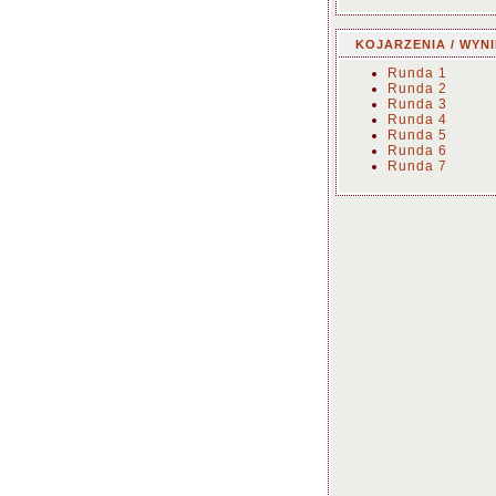
KOJARZENIA / WYNI
Runda 1
Runda 2
Runda 3
Runda 4
Runda 5
Runda 6
Runda 7