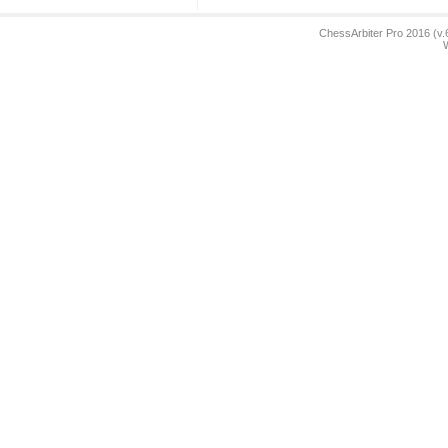
ChessArbiter Pro 2016 (