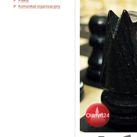
Plakat
Komunikat organizacyjny