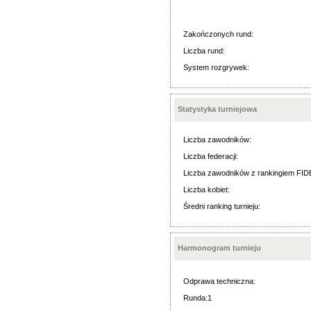
Zakończonych rund:
Liczba rund:
System rozgrywek:
Statystyka turniejowa
Liczba zawodników:
Liczba federacji:
Liczba zawodników z rankingiem FID
Liczba kobiet:
Średni ranking turnieju:
Harmonogram turnieju
Odprawa techniczna:
Runda:1