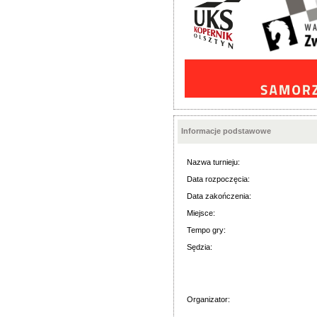
Informacje podstawowe
Nazwa turnieju:
Data rozpoczęcia:
Data zakończenia:
Miejsce:
Tempo gry:
Sędzia:
Organizator: