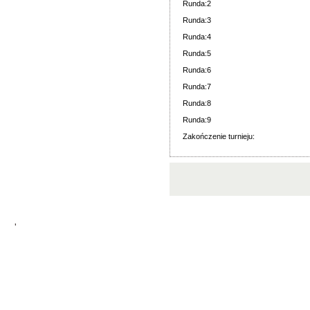
Runda:2
Runda:3
Runda:4
Runda:5
Runda:6
Runda:7
Runda:8
Runda:9
Zakończenie turnieju:
'