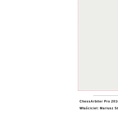
ChessArbiter Pro 2010
Właściciel: Mariusz 