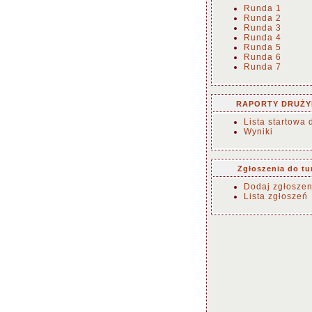
Runda 1
Runda 2
Runda 3
Runda 4
Runda 5
Runda 6
Runda 7
RAPORTY DRUŻ
Lista startowa 
Wyniki
Zgłoszenia do tu
Dodaj zgłoszen
Lista zgłoszeń