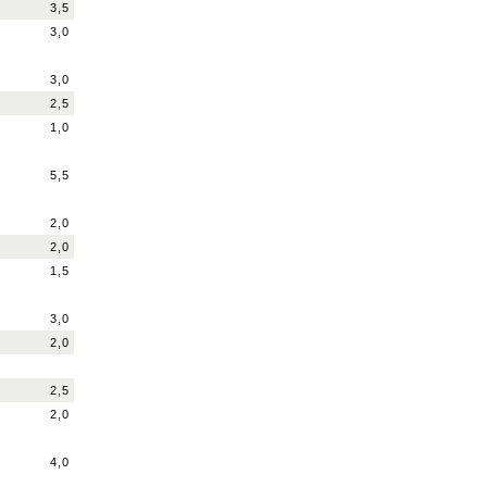
3,5
3,0
3,0
2,5
1,0
5,5
2,0
2,0
1,5
3,0
2,0
2,5
2,0
4,0