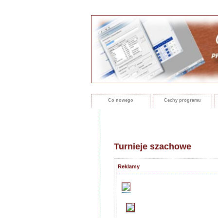
Co nowego
Cechy programu
Turnieje szachowe
Reklamy